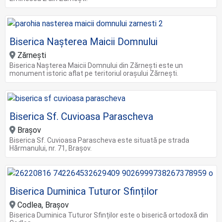
Biserica Nașterea Maicii Domnului
Zărnești
Biserica Nașterea Maicii Domnului din Zărnești este un
monument istoric aflat pe teritoriul orașului Zărnești.
Biserica Sf. Cuvioasa Parascheva
Brașov
Biserica Sf. Cuvioasa Parascheva este situată pe strada
Hărmanului, nr. 71, Brașov.
Biserica Duminica Tuturor Sfinților
Codlea, Brașov
Biserica Duminica Tuturor Sfinților este o biserică ortodoxă din