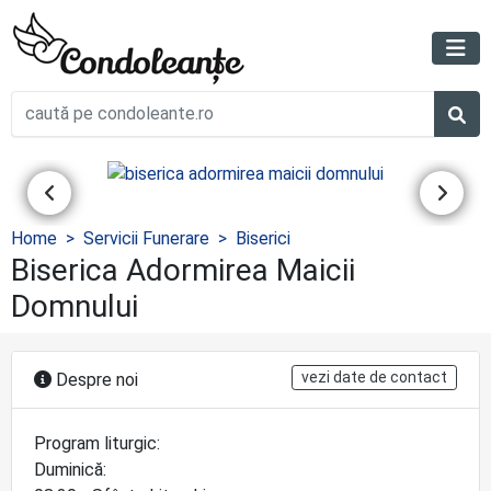
Home
Servicii Funerare
Biserici
Biserica Adormirea Maicii
Domnului
vezi date de contact
Despre noi
Program liturgic:
Duminică: