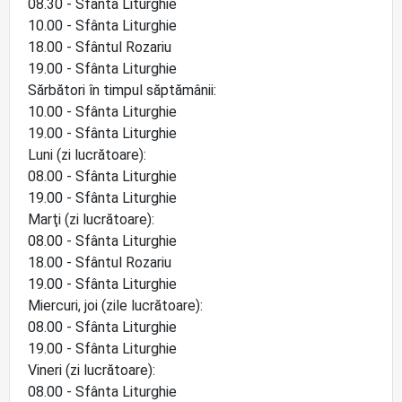
08.30 - Sfânta Liturghie
10.00 - Sfânta Liturghie
18.00 - Sfântul Rozariu
19.00 - Sfânta Liturghie
Sărbători în timpul săptămânii:
10.00 - Sfânta Liturghie
19.00 - Sfânta Liturghie
Luni (zi lucrătoare):
08.00 - Sfânta Liturghie
19.00 - Sfânta Liturghie
Marţi (zi lucrătoare):
08.00 - Sfânta Liturghie
18.00 - Sfântul Rozariu
19.00 - Sfânta Liturghie
Miercuri, joi (zile lucrătoare):
08.00 - Sfânta Liturghie
19.00 - Sfânta Liturghie
Vineri (zi lucrătoare):
08.00 - Sfânta Liturghie