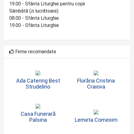
19.00 - Sfânta Liturghie pentru copii
Sâmbătă (zi lucrătoare):
08.00 - Sfânta Liturghie
19.00 - Sfânta Liturghie
Firme recomandate
Ada Catering Best
Florăria Cristina
Strudelino
Craiova
Casa Funerară
Palsina
Lemeta Comexim