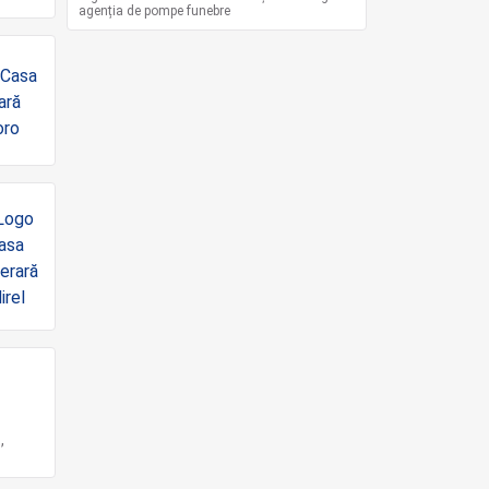
agenția de pompe funebre
,