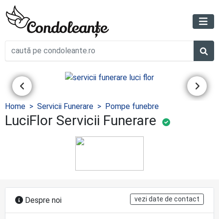
Home
Servicii Funerare
Pompe funebre
LuciFlor Servicii Funerare
vezi date de contact
Despre noi