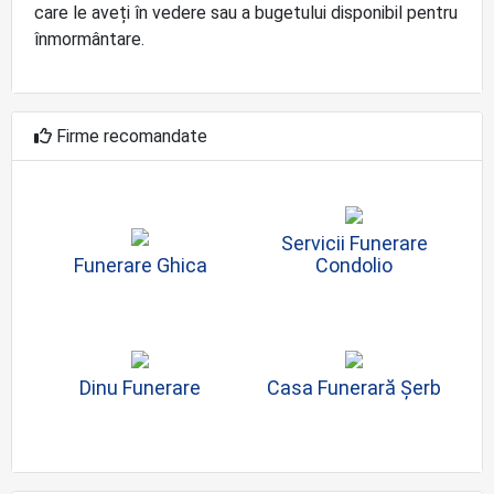
care le aveți în vedere sau a bugetului disponibil pentru
înmormântare.
Firme recomandate
Servicii Funerare
Funerare Ghica
Condolio
Dinu Funerare
Casa Funerară Șerb