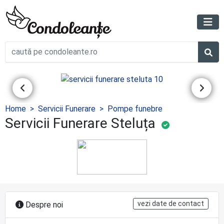
Home
Servicii Funerare
Pompe funebre
Servicii Funerare Steluța
vezi date de contact
Despre noi