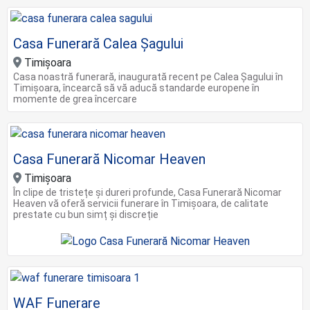
Casa Funerară Calea Șagului
Timișoara
Casa noastră funerară, inaugurată recent pe Calea Șagului în
Timișoara, încearcă să vă aducă standarde europene în
momente de grea încercare
Casa Funerară Nicomar Heaven
Timişoara
În clipe de tristețe și dureri profunde, Casa Funerară Nicomar
Heaven vă oferă servicii funerare în Timișoara, de calitate
prestate cu bun simț și discreție
WAF Funerare