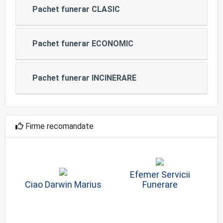
Pachet funerar CLASIC
Pachet funerar ECONOMIC
Pachet funerar INCINERARE
Firme recomandate
Efemer Servicii
Ciao Darwin Marius
Funerare