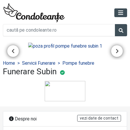
Home
Servicii Funerare
Pompe funebre
Funerare Subin
vezi date de contact
Despre noi