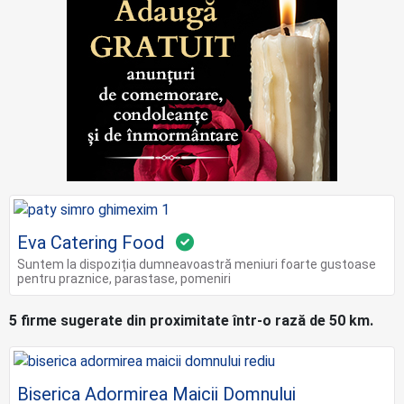
Eva Catering Food
Suntem la dispoziția dumneavoastră meniuri foarte gustoase
pentru praznice, parastase, pomeniri
5 firme sugerate din proximitate într-o rază de 50 km.
Biserica Adormirea Maicii Domnului