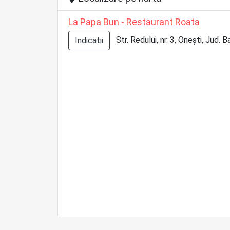
La Papa Bun - Restaurant Roata
Str. Redului, nr. 3, Onești, Jud. 
Indicatii