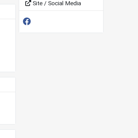
Site / Social Media