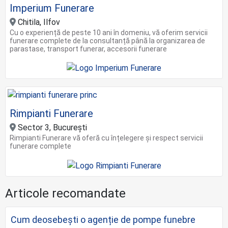
Imperium Funerare
Chitila, Ilfov
Cu o experiență de peste 10 ani în domeniu, vă oferim servicii
funerare complete de la consultanță până la organizarea de
parastase, transport funerar, accesorii funerare
Rimpianti Funerare
Sector 3, București
Rimpianti Funerare vă oferă cu înțelegere și respect servicii
funerare complete
Articole recomandate
Cum deosebești o agenție de pompe funebre