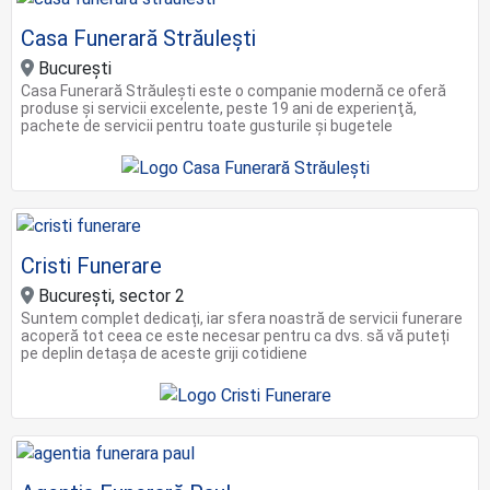
Casa Funerară Străulești
Bucureşti
Casa Funerară Străulești este o companie modernă ce oferă
produse și servicii excelente, peste 19 ani de experienţă,
pachete de servicii pentru toate gusturile și bugetele
Cristi Funerare
București, sector 2
Suntem complet dedicați, iar sfera noastră de servicii funerare
acoperă tot ceea ce este necesar pentru ca dvs. să vă puteți
pe deplin detașa de aceste griji cotidiene