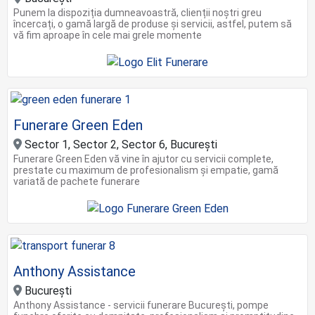
Punem la dispoziția dumneavoastră, clienții noștri greu
încercați, o gamă largă de produse și servicii, astfel, putem să
vă fim aproape în cele mai grele momente
Funerare Green Eden
Sector 1, Sector 2, Sector 6, București
Funerare Green Eden vă vine în ajutor cu servicii complete,
prestate cu maximum de profesionalism și empatie, gamă
variată de pachete funerare
Anthony Assistance
București
Anthony Assistance - servicii funerare București, pompe