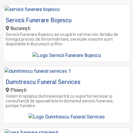
Servicii Funerare Bojescu
Bucureşti
Servicii Funerare Bojescu se ocupă în cel mai mic detaliu de
întregul proces de înmormântare, serviciile noastre sunt
disponibile în București și Ilfov
Dumitrescu Funeral Services
Ploiești
Venim în sprijinul dumneavoastră cu suportul necesar și
consultanță de specialitate în domeniul servicii funerare,
pompe funebre