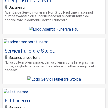
Agenţia Funerară Paul
București
Agenția de Servicii Funerare Non Stop Paul vine în sprijinul
dumneavoastră cu suportul necesar și consultanță de
specialitate în domeniul servicii funerare
Servicii Funerare Stoica
București, sector 2
Nu vă putem oferi alinare, dar vă oferim consiliere și sprijin
moral, vă ghidăm pașii pentru a aduce un ultim omagiu celui
decedat.
Elit Funerare
Bucureşti