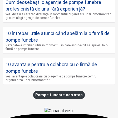
Cum deosebești o agenție de pompe funebre
profesionistă de una fără experiență?
vezi detaliile care fac diferența în momentul organizării unei înmormântări
și cum alegi agenția de pompe funebre
10 întrebări utile atunci când apelăm la o firmă de
pompe funebre
Vezi câteva întrebări utile în momentul în care ești nevoit să apelezi la o
firmă de pompe funebre
10 avantaje pentru a colabora cu o firmă de
pompe funebre
vezi avantajele colaborării cu o agenție de pompe funebre pentru
organizarea unei înmormântări
Pompe funebre non stop