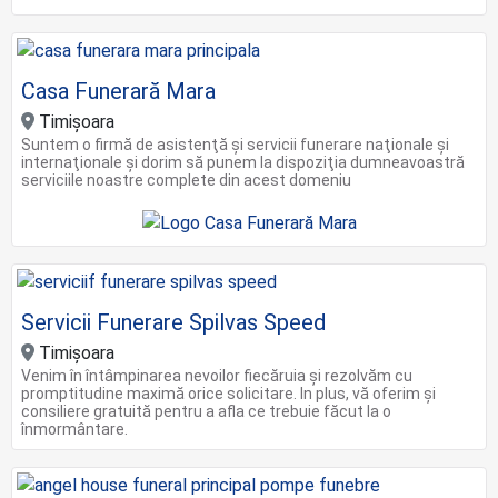
Casa Funerară Mara
Timișoara
Suntem o firmă de asistenţă şi servicii funerare naţionale şi
internaţionale şi dorim să punem la dispoziţia dumneavoastră
serviciile noastre complete din acest domeniu
Servicii Funerare Spilvas Speed
Timișoara
Venim în întâmpinarea nevoilor fiecăruia și rezolvăm cu
promptitudine maximă orice solicitare. In plus, vă oferim și
consiliere gratuită pentru a afla ce trebuie făcut la o
înmormântare.