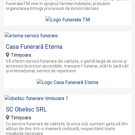
FuneraliaTM vine în sprijinul familiei îndoliate, preluând
organizarea întregii procesiuni de înmormântare
Casa Funerară Eterna
Timişoara
Vă oferim servicii funerare de calitate, o gamă largă de sicrie și
accesorii la prețuri accesibile, transport funerar, atât în țară cât
și internațional, servicii de repatriere
SC Obelisc SRL
Timișoara
Cu servicii funerare de calitate, la orice oră, suntem gata să fim
alături de dvs. într-o manieră civilizată, respectând toate
ritualurile necesare