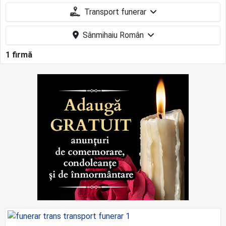
Transport funerar
Sânmihaiu Român
1 firmă