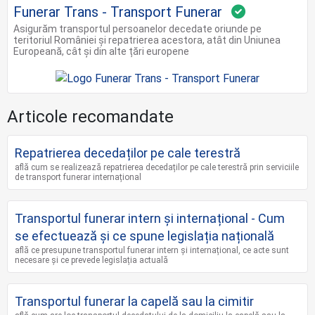
Funerar Trans - Transport Funerar
Asigurăm transportul persoanelor decedate oriunde pe
teritoriul României și repatrierea acestora, atât din Uniunea
Europeană, cât și din alte țări europene
Articole recomandate
Repatrierea decedaților pe cale terestră
află cum se realizează repatrierea decedaților pe cale terestră prin serviciile
de transport funerar internațional
Transportul funerar intern și internațional - Cum
se efectuează și ce spune legislația națională
află ce presupune transportul funerar intern și internațional, ce acte sunt
necesare și ce prevede legislația actuală
Transportul funerar la capelă sau la cimitir