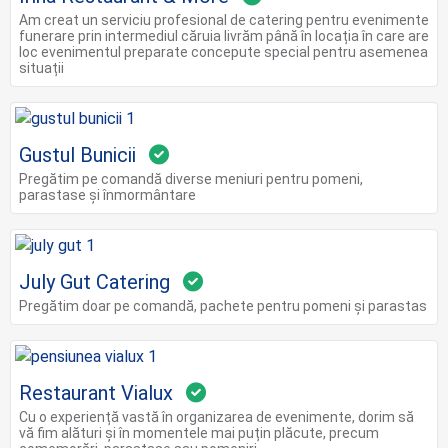
Am creat un serviciu profesional de catering pentru evenimente
funerare prin intermediul căruia livrăm până în locația în care are
loc evenimentul preparate concepute special pentru asemenea
situații
Gustul Bunicii
Pregătim pe comandă diverse meniuri pentru pomeni,
parastase și înmormântare
July Gut Catering
Pregătim doar pe comandă, pachete pentru pomeni și parastas
Restaurant Vialux
Cu o experiență vastă în organizarea de evenimente, dorim să
vă fim alături și în momentele mai puțin plăcute, precum