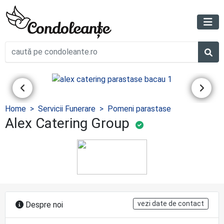
Home
Servicii Funerare
Pomeni parastase
Alex Catering Group
vezi date de contact
Despre noi