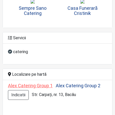
Sempre Sano
Casa Funerară
Catering
Cristinik
Servicii
catering
Localizare pe hartă
Alex Catering Group 1
Alex Catering Group 2
Str. Carpați, nr. 13, Bacău
Indicatii