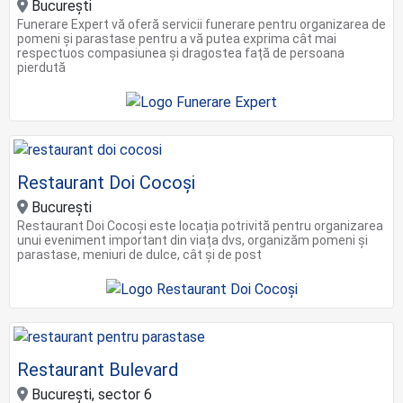
Bucureşti
Funerare Expert vă oferă servicii funerare pentru organizarea de
pomeni și parastase pentru a vă putea exprima cât mai
respectuos compasiunea și dragostea față de persoana
pierdută
Restaurant Doi Cocoși
Bucureşti
Restaurant Doi Cocoși este locația potrivită pentru organizarea
unui eveniment important din viața dvs, organizăm pomeni și
parastase, meniuri de dulce, cât și de post
Restaurant Bulevard
Bucureşti, sector 6