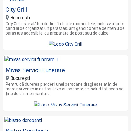
City Grill
Bucureşti
City Grill este alături de tine în toate momentele, inclusiv atunci
când ai de organizat un parastas, am gândit oferte de meniu de
parastas accesibile, cu preparate de post sau de dulce
Mivas Servicii Funerare
București
Pentru că durerea pierderii unei persoane dragi este atât de
mare noi venim în ajutorul dvs cu pachete ce includ tot ceea ce
ține de o înmormântare