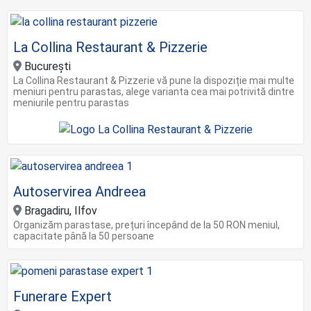
La Collina Restaurant & Pizzerie
București
La Collina Restaurant & Pizzerie vă pune la dispoziție mai multe
meniuri pentru parastas, alege varianta cea mai potrivită dintre
meniurile pentru parastas
Autoservirea Andreea
Bragadiru, Ilfov
Organizăm parastase, prețuri începând de la 50 RON meniul,
capacitate până la 50 persoane
Funerare Expert