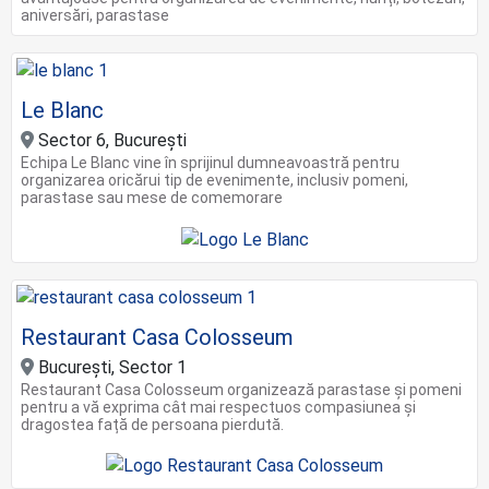
aniversări, parastase
Le Blanc
Sector 6, București
Echipa Le Blanc vine în sprijinul dumneavoastră pentru
organizarea oricărui tip de evenimente, inclusiv pomeni,
parastase sau mese de comemorare
Restaurant Casa Colosseum
București, Sector 1
Restaurant Casa Colosseum organizează parastase și pomeni
pentru a vă exprima cât mai respectuos compasiunea și
dragostea față de persoana pierdută.