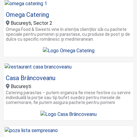
Omega Catering
București, Sector 2
Omega Food & Sweets vine în atenția clienților săi cu pachete
speciale pentru pomeniri și parastase, cu produse de post și de
dulce cu specific românesc și mediteranean.
Casa Brâncoveanu
Bucureşti
Catering parastas – putem organiza fie mese festive cu servire
individuală la porție sau tip bufet suedez pentru mesele de
comemorare, fie putem asigura pachete pentru pomeni