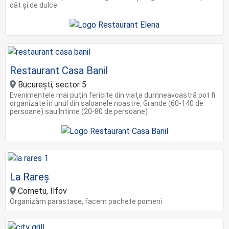
cât și de dulce
Restaurant Casa Banil
Bucureşti, sector 5
Evenimentele mai puţin fericite din viaţa dumneavoastră pot fi
organizate în unul din saloanele noastre, Grande (60-140 de
persoane) sau Intime (20-80 de persoane)
La Rareș
Cornetu, Ilfov
Organizăm parastase, facem pachete pomeni