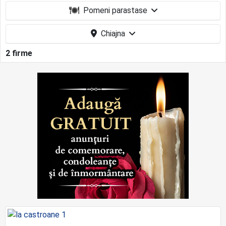
Pomeni parastase
Chiajna
2 firme