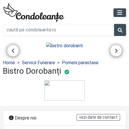
Home
Servicii Funerare
Pomeni parastase
Bistro Dorobanți
vezi date de contact
Despre noi