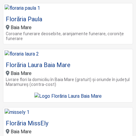
Florăria Paula
Baia Mare
Coroane funerare deosebite, aranjamente funerare, coronițe
funerare
Florăria Laura Baia Mare
Baia Mare
Livrare flori la domiciliu în Baia Mare (gratuit) și oriunde în județul
Maramureș (contra-cost)
Florăria MissEly
Baia Mare