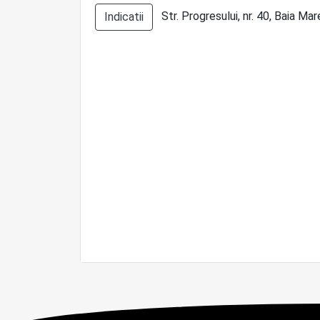
Str. Progresului, nr. 40, Baia Mar
Indicatii