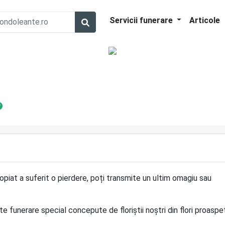
Servicii funerare
Articole
opiat a suferit o pierdere, poți transmite un ultim omagiu sau
 funerare special concepute de floriștii noștri din flori proaspe