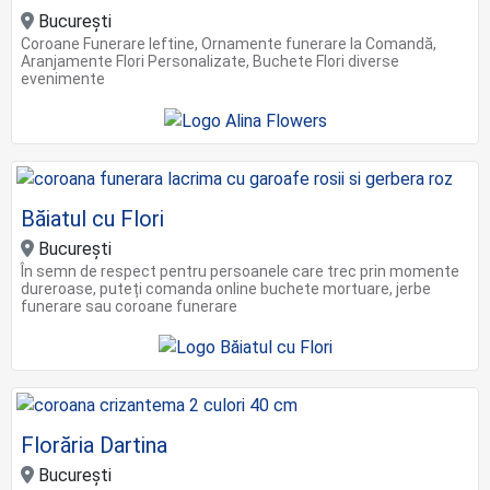
Bucureşti
Coroane Funerare Ieftine, Ornamente funerare la Comandă,
Aranjamente Flori Personalizate, Buchete Flori diverse
evenimente
Băiatul cu Flori
Bucureşti
În semn de respect pentru persoanele care trec prin momente
dureroase, puteți comanda online buchete mortuare, jerbe
funerare sau coroane funerare
Florăria Dartina
Bucureşti