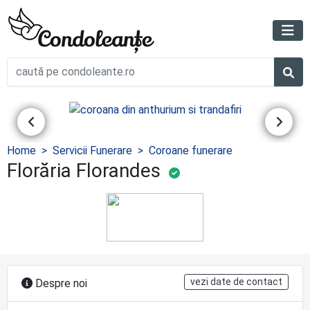
Home
Servicii Funerare
Coroane funerare
Florăria Florandes
vezi date de contact
Despre noi