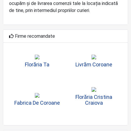
ocupăm și de livrarea comenzii tale la locația indicată
de tine, prin intermediul propriilor curieri.
Firme recomandate
Florăria Ta
Livrăm Coroane
Florăria Cristina
Fabrica De Coroane
Craiova