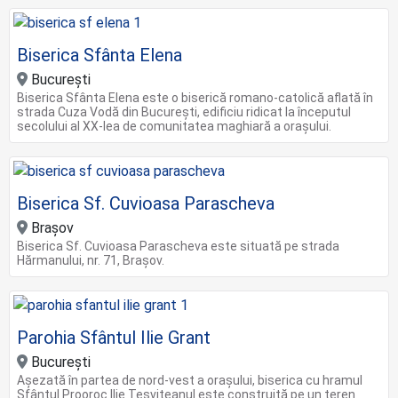
Biserica Sfânta Elena
București
Biserica Sfânta Elena este o biserică romano-catolică aflată în
strada Cuza Vodă din București, edificiu ridicat la începutul
secolului al XX-lea de comunitatea maghiară a orașului.
Biserica Sf. Cuvioasa Parascheva
Brașov
Biserica Sf. Cuvioasa Parascheva este situată pe strada
Hărmanului, nr. 71, Brașov.
Parohia Sfântul Ilie Grant
București
Așezată în partea de nord-vest a orașului, biserica cu hramul
Sfântul Prooroc Ilie Tesviteanul este construită pe un teren