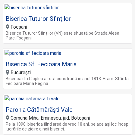
Biserica Tuturor Sfinţilor
Focșani
Biserica Tuturor Sfinţilor (VN) este situată pe Strada Aleea
Parc, Focșani.
Biserica Sf. Fecioara Maria
București
Biserica din Cioplea a fost construită în anul 1813. Hram: Sfânta
Fecioara Maria Regina.
Parohia Cătămărăști Vale
Comuna Mihai Eminescu, jud. Botoșani
Pe la 1898, biserica fiind arsă de vreo 18 ani, pe același loc încep
lucrările de zidire a noii biserici.