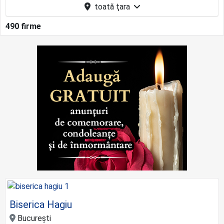
toată ţara
490 firme
Biserica Hagiu
București