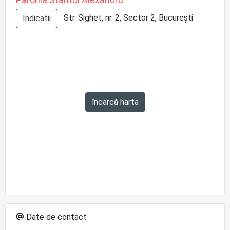
Str. Sighet, nr. 2, Sector 2, București
Indicatii
încarcă harta
Date de contact