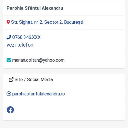
Parohia Sfântul Alexandru
Str. Sighet, nr. 2, Sector 2, București
0768.346.XXX
vezi telefon
marian.coltan@yahoo.com
Site / Social Media
parohiasfantulalexandru.ro