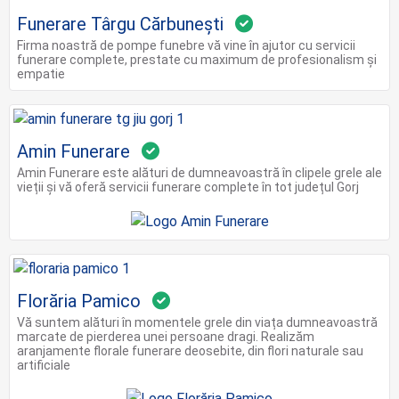
Funerare Târgu Cărbunești
Firma noastră de pompe funebre vă vine în ajutor cu servicii
funerare complete, prestate cu maximum de profesionalism și
empatie
Amin Funerare
Amin Funerare este alături de dumneavoastră în clipele grele ale
vieții și vă oferă servicii funerare complete în tot județul Gorj
Florăria Pamico
Vă suntem alături în momentele grele din viața dumneavoastră
marcate de pierderea unei persoane dragi. Realizăm
aranjamente florale funerare deosebite, din flori naturale sau
artificiale