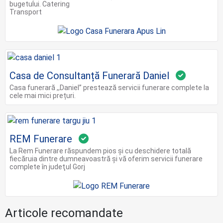
bugetului. Catering
Transport
Casa de Consultanță Funerară Daniel
Casa funerară ,,Daniel’’ prestează servicii funerare complete la
cele mai mici prețuri.
REM Funerare
La Rem Funerare răspundem pios și cu deschidere totală
fiecăruia dintre dumneavoastră şi vă oferim servicii funerare
complete în judeţul Gorj
Articole recomandate