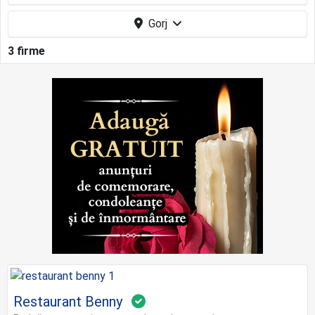
Gorj
3 firme
Restaurant Benny