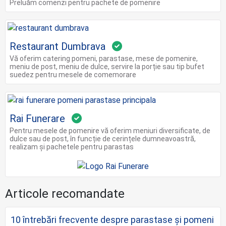
Preluăm comenzi pentru pachete de pomenire
Restaurant Dumbrava
Vă oferim catering pomeni, parastase, mese de pomenire,
meniu de post, meniu de dulce, servire la porție sau tip bufet
suedez pentru mesele de comemorare
Rai Funerare
Pentru mesele de pomenire vă oferim meniuri diversificate, de
dulce sau de post, în funcție de cerințele dumneavoastră,
realizam și pachetele pentru parastas
Articole recomandate
10 întrebări frecvente despre parastase și pomeni