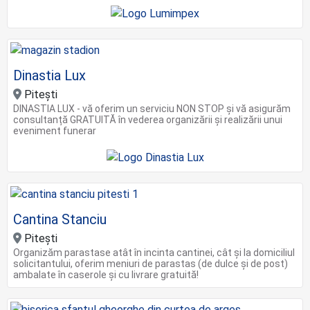
Dinastia Lux
Pitești
DINASTIA LUX - vă oferim un serviciu NON STOP și vă asigurăm
consultanță GRATUITĂ în vederea organizării și realizării unui
eveniment funerar
Cantina Stanciu
Pitești
Organizăm parastase atât în incinta cantinei, cât și la domiciliul
solicitantului, oferim meniuri de parastas (de dulce și de post)
ambalate în caserole și cu livrare gratuită!