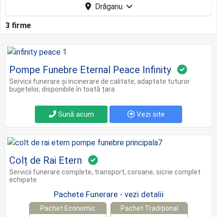
Drăganu
3 firme
Pompe Funebre Eternal Peace Infinity
Servicii funerare și incinerare de calitate, adaptate tuturor
bugetelor, disponibile în toată țara
Sună acum
Vezi site
Colț de Rai Etern
Servicii funerare complete, transport, coroane, sicrie complet
echipate
Pachete Funerare - vezi detalii
Pachet Economic
Pachet Tradițional