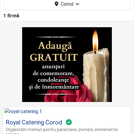
Corod
1 firmă
Royal Catering Corod
Organizăm meniuri pentru parastase, pomeni, evenimente