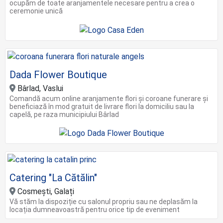
ocupăm de toate aranjamentele necesare pentru a crea o
ceremonie unică
Dada Flower Boutique
Bârlad, Vaslui
Comandă acum online aranjamente flori și coroane funerare și
beneficiază în mod gratuit de livrare flori la domiciliu sau la
capelă, pe raza municipiului Bârlad
Catering "La Cătălin"
Cosmești, Galați
Vă stăm la dispoziție cu salonul propriu sau ne deplasăm la
locația dumneavoastră pentru orice tip de eveniment