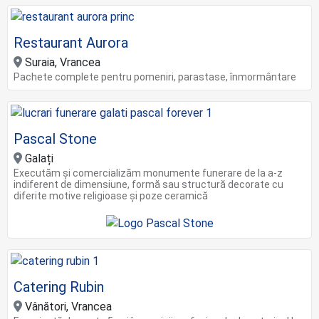
Restaurant Aurora
Suraia, Vrancea
Pachete complete pentru pomeniri, parastase, înmormântare
Pascal Stone
Galați
Executăm și comercializăm monumente funerare de la a-z
indiferent de dimensiune, formă sau structură decorate cu
diferite motive religioase și poze ceramică
Catering Rubin
Vânători, Vrancea