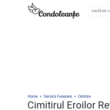
Home
Servicii Funerare
Cimitire
Cimitirul Eroilor Re