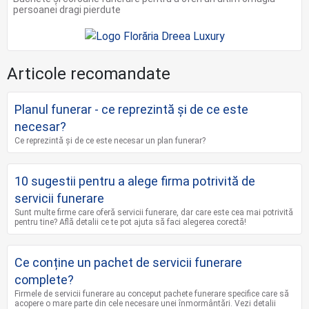
persoanei dragi pierdute
Articole recomandate
Planul funerar - ce reprezintă și de ce este
necesar?
Ce reprezintă și de ce este necesar un plan funerar?
10 sugestii pentru a alege firma potrivită de
servicii funerare
Sunt multe firme care oferă servicii funerare, dar care este cea mai potrivită
pentru tine? Află detalii ce te pot ajuta să faci alegerea corectă!
Ce conține un pachet de servicii funerare
complete?
Firmele de servicii funerare au conceput pachete funerare specifice care să
acopere o mare parte din cele necesare unei înmormântări. Vezi detalii