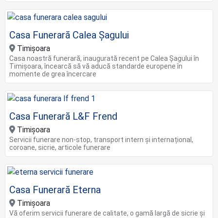
Casa Funerară Calea Șagului
Timișoara
Casa noastră funerară, inaugurată recent pe Calea Șagului în
Timișoara, încearcă să vă aducă standarde europene în
momente de grea încercare
Casa Funerară L&F Frend
Timișoara
Servicii funerare non-stop, transport intern și internațional,
coroane, sicrie, articole funerare
Casa Funerară Eterna
Timişoara
Vă oferim servicii funerare de calitate, o gamă largă de sicrie și