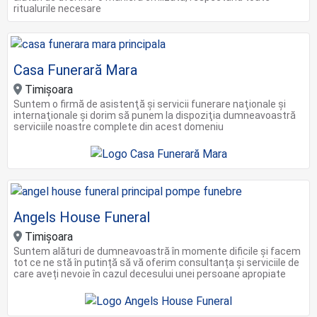
ritualurile necesare
Casa Funerară Mara
Timișoara
Suntem o firmă de asistenţă şi servicii funerare naţionale şi
internaţionale şi dorim să punem la dispoziţia dumneavoastră
serviciile noastre complete din acest domeniu
Angels House Funeral
Timișoara
Suntem alături de dumneavoastră în momente dificile și facem
tot ce ne stă în putință să vă oferim consultanța și serviciile de
care aveți nevoie în cazul decesului unei persoane apropiate