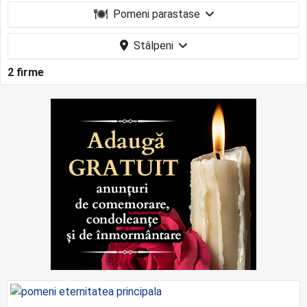
Pomeni parastase
Stâlpeni
2 firme