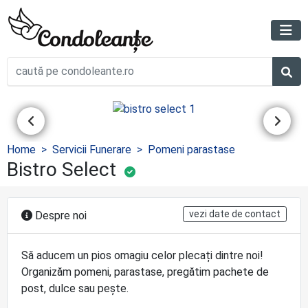
Home
Servicii Funerare
Pomeni parastase
Bistro Select
vezi date de contact
Despre noi
Să aducem un pios omagiu celor plecați dintre noi!
Organizăm pomeni, parastase, pregătim pachete de
post, dulce sau pește.