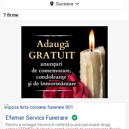
Suceava
7 firme
Efemer Servicii Funerare
Pentru a omagia trecere în neființă a unei persoane dragi,