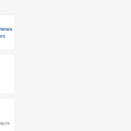
 ajuta