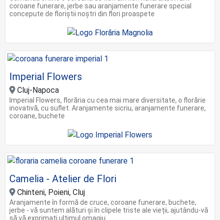
coroane funerare, jerbe sau aranjamente funerare special
concepute de floriștii noștri din flori proaspete
Imperial Flowers
Cluj-Napoca
Imperial Flowers, florăria cu cea mai mare diversitate, o florărie
inovativă, cu suflet. Aranjamente sicriu, aranjamente funerare,
coroane, buchete
Camelia - Atelier de Flori
Chinteni, Poieni, Cluj
Aranjamente în formă de cruce, coroane funerare, buchete,
jerbe - vă suntem alături și în clipele triste ale vieții, ajutându-vă
să vă exprimați ultimul omagiu