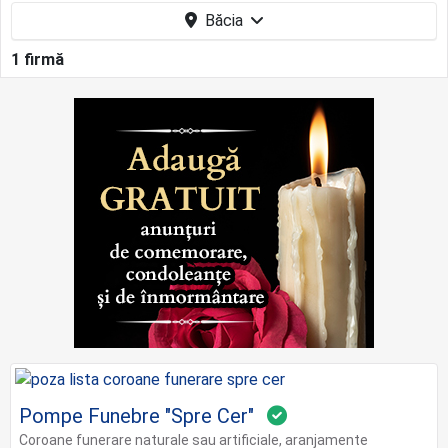
Băcia
1 firmă
Pompe Funebre "Spre Cer"
Coroane funerare naturale sau artificiale, aranjamente