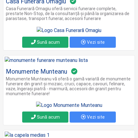
Casa Funerară Omagiu
Casa Funerară Omagiu oferă servicii funerare complete,
prestate Non-Stop, de la consultanță și până la organizarea de
parastase, transport funerar, accesorii funerare
Sună acum
Vezi site
Monumente Munteanu
Monumente Munteanu vă oferă o gamă variată de monumente
funerare din granit şi mozaic, cruci, capace, cavouri, felinare,
vaze, îngeraşi piatră - marmură, accesorii din granit pentru
monumente funerare!
Sună acum
Vezi site