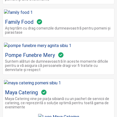
Family Food
Așteptăm cu drag comenzile dumneavoastră pentru pomeni și
parastase
Pompe Funebre Mery
Suntem alături de dumneavoastră în aceste momente dificile
pentru a vă asigura că persoanele dragi vor fi tratate cu
demnitate și respect
Maya Catering
Maya Catering vine pe piața sibiană cu un pachet de servicii de
catering, ce reprezintă o soluție optimă pentru toată gama de
evenimente