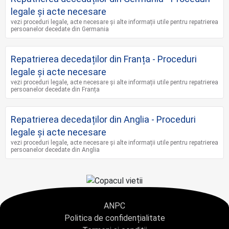
legale și acte necesare
vezi proceduri legale, acte necesare și alte informații utile pentru repatrierea
persoanelor decedate din Germania
Repatrierea decedaților din Franța - Proceduri
legale și acte necesare
vezi proceduri legale, acte necesare și alte informații utile pentru repatrierea
persoanelor decedate din Franța
Repatrierea decedaților din Anglia - Proceduri
legale și acte necesare
vezi proceduri legale, acte necesare și alte informații utile pentru repatrierea
persoanelor decedate din Anglia
ANPC
Politica de confidențialitate