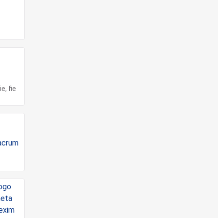
e, fie