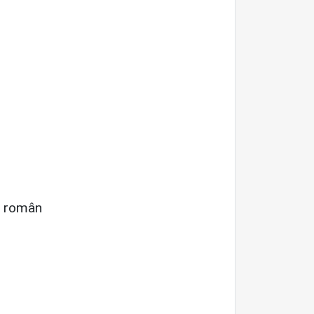
an român