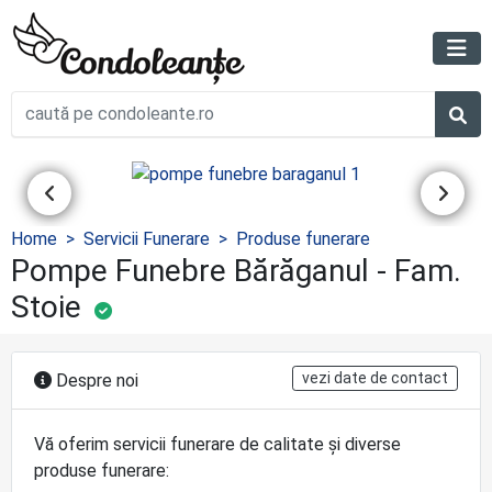
Home
Servicii Funerare
Produse funerare
Pompe Funebre Bărăganul - Fam.
Stoie
vezi date de contact
Despre noi
Vă oferim servicii funerare de calitate şi diverse
produse funerare: