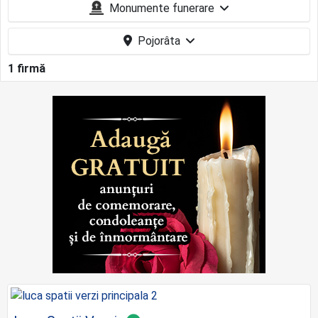
Monumente funerare
Pojorâta
1 firmă