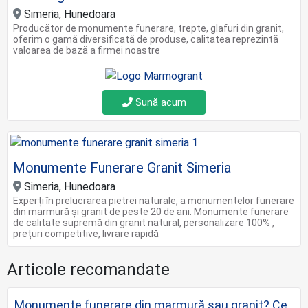
Simeria, Hunedoara
Producător de monumente funerare, trepte, glafuri din granit,
oferim o gamă diversificată de produse, calitatea reprezintă
valoarea de bază a firmei noastre
Sună acum
Monumente Funerare Granit Simeria
Simeria, Hunedoara
Experți în prelucrarea pietrei naturale, a monumentelor funerare
din marmură și granit de peste 20 de ani. Monumente funerare
de calitate supremă din granit natural, personalizare 100% ,
prețuri competitive, livrare rapidă
Articole recomandate
Monumente funerare din marmură sau granit? Ce