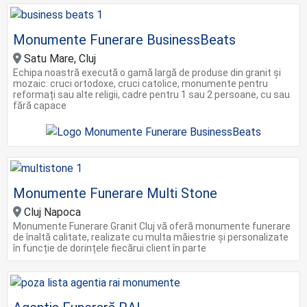
Monumente Funerare BusinessBeats
Satu Mare, Cluj
Echipa noastră execută o gamă largă de produse din granit și
mozaic: cruci ortodoxe, cruci catolice, monumente pentru
reformați sau alte religii, cadre pentru 1 sau 2 persoane, cu sau
fără capace
Monumente Funerare Multi Stone
Cluj Napoca
Monumente Funerare Granit Cluj vă oferă monumente funerare
de înaltă calitate, realizate cu multa măiestrie și personalizate
în funcție de dorințele fiecărui client în parte