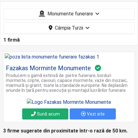
Monumente funerare
Câmpia Turzii
1 firmă
Fazakas Morminte Monumente
Producem o gamă extinsă de: pietre funerare, borduri
morminte, cripte, cavouri, capace morminte, vaze din mozaic,
marmură şi granit, toate la standarde europene. Ne deplasăm
oriunde în țară pentru execuția și montajul lucrărilor funerare.
Sună acum
Vezi site
3 firme sugerate din proximitate într-o rază de 50 km.