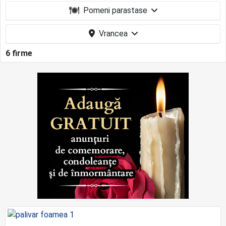
Pomeni parastase
Vrancea
6 firme