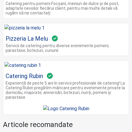
Catering pentru pomeni Focșani, meniuri de dulce și de post,
adaptate nevoilor fiecărui client, pentru mai multe detalii vă
rugăm să ne contactați
Pizzeria La Melu
Servicii de catering pentru diverse evenimente pomeni,
parastase, botezuri, cununii
Catering Rubin
Experiență de peste 5 ani în servicii profesionale de catering! La
Catering Rubin pregătim mâncare pentru evenimente private la
domiciliu, majorate, aniversări, botezuri, nunți, pomeni și
parastase
Articole recomandate