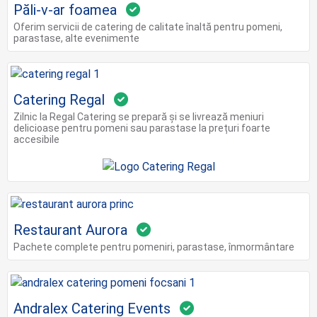
Păli-v-ar foamea
Oferim servicii de catering de calitate înaltă pentru pomeni,
parastase, alte evenimente
Catering Regal
Zilnic la Regal Catering se prepară și se livrează meniuri
delicioase pentru pomeni sau parastase la prețuri foarte
accesibile
Restaurant Aurora
Pachete complete pentru pomeniri, parastase, înmormântare
Andralex Catering Events