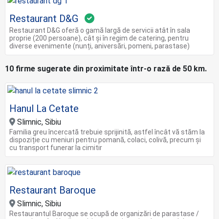
Restaurant D&G
Restaurant D&G oferă o gamă largă de servicii atât în sala
proprie (200 persoane), cât și în regim de catering, pentru
diverse evenimente (nunți, aniversări, pomeni, parastase)
10 firme sugerate din proximitate într-o rază de 50 km.
Hanul La Cetate
Slimnic, Sibiu
Familia greu încercată trebuie sprijinită, astfel încât vă stăm la
dispoziție cu meniuri pentru pomană, colaci, colivă, precum și
cu transport funerar la cimitir
Restaurant Baroque
Slimnic, Sibiu
Restaurantul Baroque se ocupă de organizări de parastase /