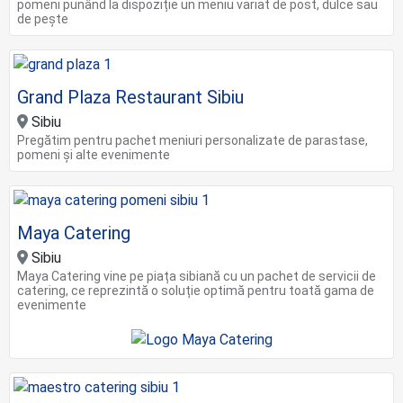
pomeni punând la dispoziție un meniu variat de post, dulce sau
de pește
Grand Plaza Restaurant Sibiu
Sibiu
Pregătim pentru pachet meniuri personalizate de parastase,
pomeni și alte evenimente
Maya Catering
Sibiu
Maya Catering vine pe piața sibiană cu un pachet de servicii de
catering, ce reprezintă o soluție optimă pentru toată gama de
evenimente