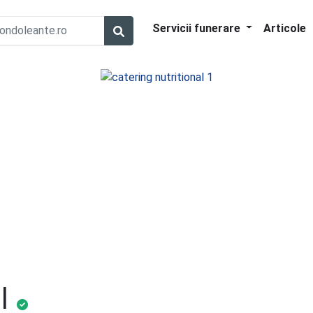
Servicii funerare
Articole
l