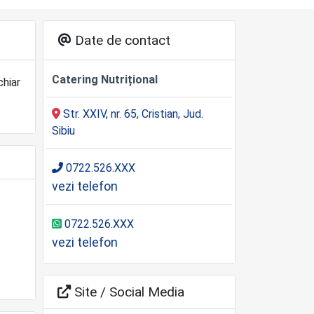
Date de contact
Catering Nutrițional
chiar
Str. XXIV, nr. 65, Cristian, Jud.
Sibiu
0722.526.XXX
vezi telefon
0722.526.XXX
vezi telefon
Site / Social Media