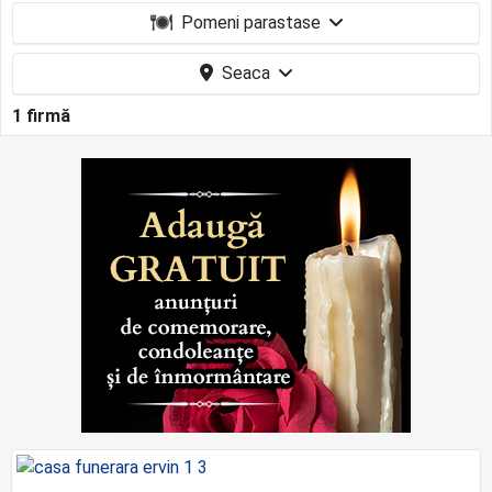
Pomeni parastase
Seaca
1 firmă