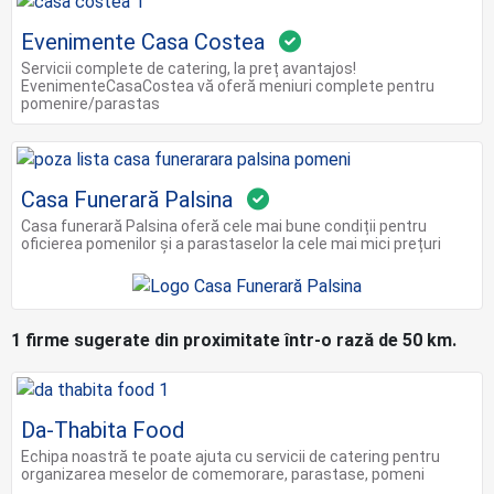
Evenimente Casa Costea
Servicii complete de catering, la preț avantajos!
EvenimenteCasaCostea vă oferă meniuri complete pentru
pomenire/parastas
Casa Funerară Palsina
Casa funerară Palsina oferă cele mai bune condiții pentru
oficierea pomenilor și a parastaselor la cele mai mici prețuri
1 firme sugerate din proximitate într-o rază de 50 km.
Da-Thabita Food
Echipa noastră te poate ajuta cu servicii de catering pentru
organizarea meselor de comemorare, parastase, pomeni