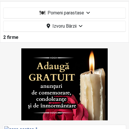
Pomeni parastase
Izvoru Bârzii
2 firme